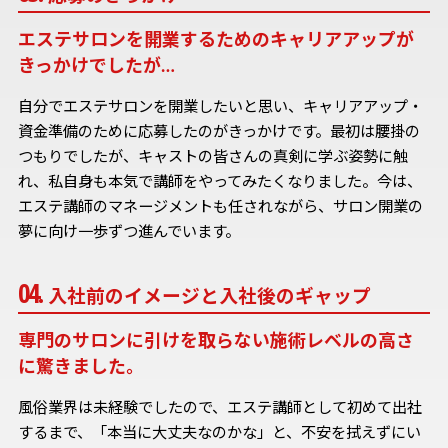
エステサロンを開業するためのキャリアアップが
きっかけでしたが…
自分でエステサロンを開業したいと思い、キャリアアップ・
資金準備のために応募したのがきっかけです。最初は腰掛の
つもりでしたが、キャストの皆さんの真剣に学ぶ姿勢に触
れ、私自身も本気で講師をやってみたくなりました。今は、
エステ講師のマネージメントも任されながら、サロン開業の
夢に向け一歩ずつ進んでいます。
入社前のイメージと入社後のギャップ
専門のサロンに引けを取らない施術レベルの高さ
に驚きました。
風俗業界は未経験でしたので、エステ講師として初めて出社
するまで、「本当に大丈夫なのかな」と、不安を拭えずにい