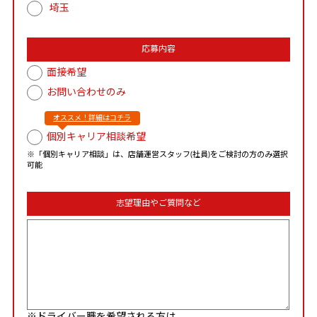
埼玉
応募内容
面接希望
お問い合わせのみ
オススメ！詳細はコチラ
個別キャリア相談希望
※「個別キャリア相談」は、店舗運営スタッフ(社員)をご検討の方のみ選択
可能
志望理由やご質問など
※ドライバー職を希望される方は、