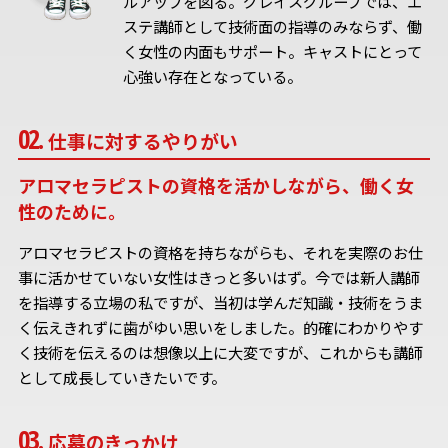
ルアップを図る。グレイスグループでは、エ
ステ講師として技術面の指導のみならず、働
く女性の内面もサポート。キャストにとって
心強い存在となっている。
仕事に対するやりがい
アロマセラピストの資格を活かしながら、働く女
性のために。
アロマセラピストの資格を持ちながらも、それを実際のお仕
事に活かせていない女性はきっと多いはず。今では新人講師
を指導する立場の私ですが、当初は学んだ知識・技術をうま
く伝えきれずに歯がゆい思いをしました。的確にわかりやす
く技術を伝えるのは想像以上に大変ですが、これからも講師
として成長していきたいです。
応募のきっかけ