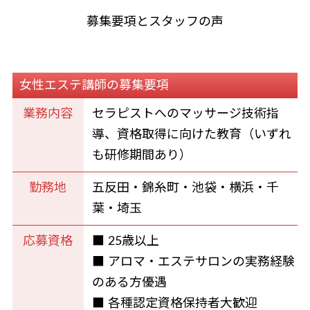
募集要項とスタッフの声
女性エステ講師の募集要項
業務内容
セラピストへのマッサージ技術指
導、資格取得に向けた教育（いずれ
も研修期間あり）
勤務地
五反田・錦糸町・池袋・横浜・千
葉・埼玉
応募資格
■ 25歳以上
■ アロマ・エステサロンの実務経験
のある方優遇
■ 各種認定資格保持者大歓迎