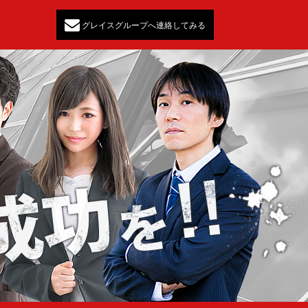
グレイスグループへ連絡してみる