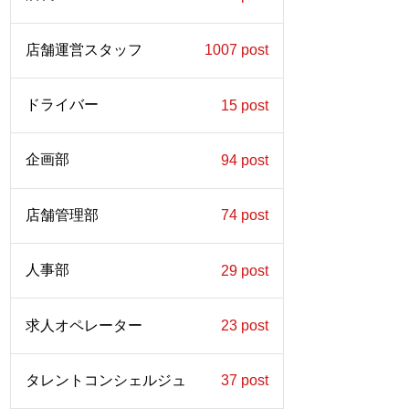
店舗運営スタッフ
1007 post
ドライバー
15 post
企画部
94 post
店舗管理部
74 post
人事部
29 post
求人オペレーター
23 post
タレントコンシェルジュ
37 post