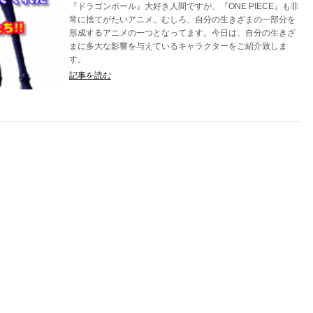
『ドラゴンボール』大好き人間ですが、『ONE PIECE』も非
常に捨てがたいアニメ。むしろ、自分の生きざまの一部分を
形成するアニメの一つとなってます。今日は、自分の生きざ
まに多大な影響を与えているキャラクターをご紹介致しま
す。
記事を読む