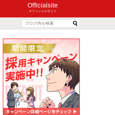
Officialsite
オフィシャルサイト