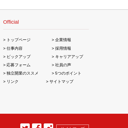
Official
トップページ
企業情報
仕事内容
採用情報
ピックアップ
キャリアアップ
応募フォーム
社員の声
独立開業のススメ
5つのポイント
リンク
サイトマップ