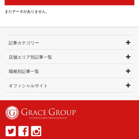
まだデータがありません。
記事カテゴリー
店舗エリア別記事一覧
職種別記事一覧
オフィシャルサイト