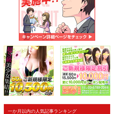
一か月以内の人気記事ランキング