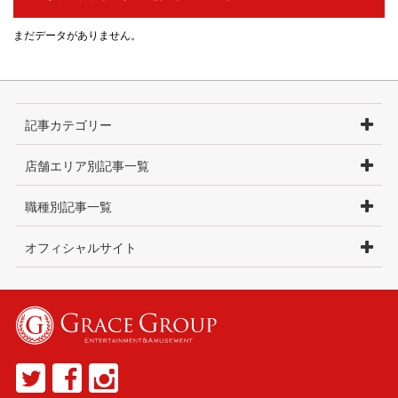
まだデータがありません。
記事カテゴリー
店舗エリア別記事一覧
職種別記事一覧
オフィシャルサイト