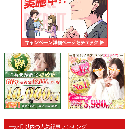
一か月以内の人気記事ランキング