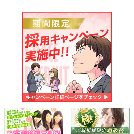
ご応募・お問い合わせ