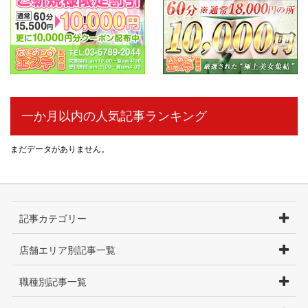
一か月以内の人気記事ランキング
まだデータがありません。
記事カテゴリー
店舗エリア別記事一覧
職種別記事一覧