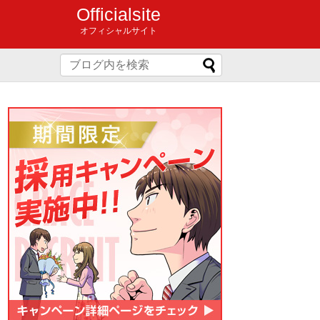
Officialsite
オフィシャルサイト