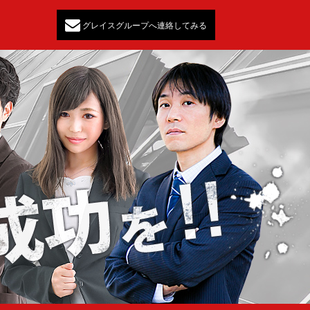
グレイスグループへ連絡してみる