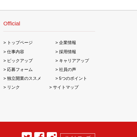
Official
トップページ
企業情報
仕事内容
採用情報
ピックアップ
キャリアアップ
応募フォーム
社員の声
独立開業のススメ
5つのポイント
リンク
サイトマップ