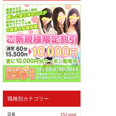
職種別カテゴリー
店長
152 post