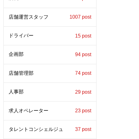
店舗運営スタッフ
1007 post
ドライバー
15 post
企画部
94 post
店舗管理部
74 post
人事部
29 post
求人オペレーター
23 post
タレントコンシェルジュ
37 post