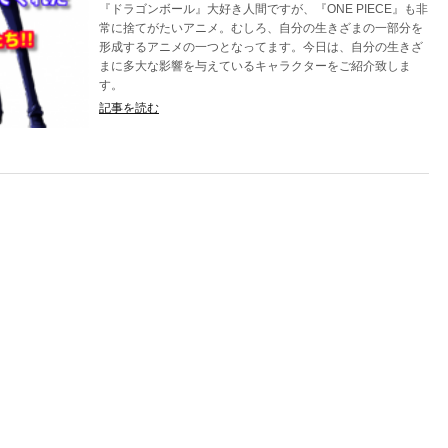
『ドラゴンボール』大好き人間ですが、『ONE PIECE』も非
常に捨てがたいアニメ。むしろ、自分の生きざまの一部分を
形成するアニメの一つとなってます。今日は、自分の生きざ
まに多大な影響を与えているキャラクターをご紹介致しま
す。
記事を読む