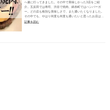
へ遂に行ってきました。その中で美味しかった3店をご紹
介。五反田では寿司、渋谷で焼肉、錦糸町ではハンバーガ
ー。どの店も格別な美味しさで、また通いたくなりました。
その中でも、やはり何度も何度も通いたいと思ったお店は…
記事を読む