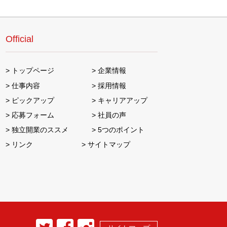
Official
トップページ
企業情報
仕事内容
採用情報
ピックアップ
キャリアアップ
応募フォーム
社員の声
独立開業のススメ
5つのポイント
リンク
サイトマップ