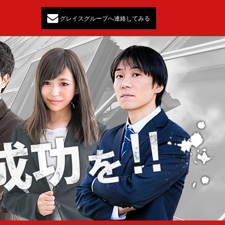
グレイスグループへ連絡してみる