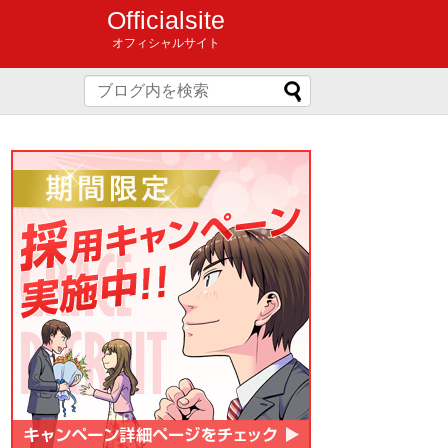
Officialsite
オフィシャルサイト