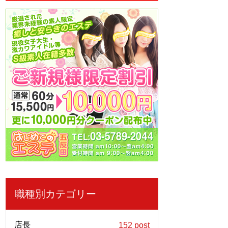
職種別カテゴリー
店長
152 post