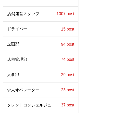
店舗運営スタッフ
1007 post
ドライバー
15 post
企画部
94 post
店舗管理部
74 post
人事部
29 post
求人オペレーター
23 post
タレントコンシェルジュ
37 post