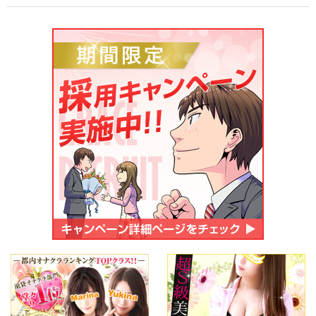
ご応募・お問い合わせ