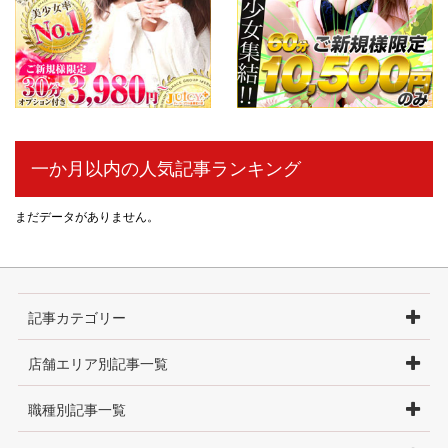
一か月以内の人気記事ランキング
まだデータがありません。
記事カテゴリー
店舗エリア別記事一覧
職種別記事一覧