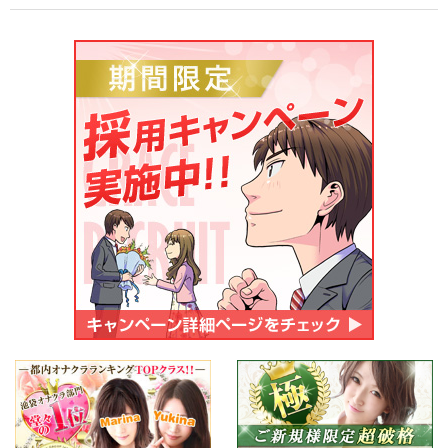
ご応募・お問い合わせ