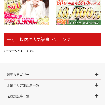
一か月以内の人気記事ランキング
まだデータがありません。
記事カテゴリー
店舗エリア別記事一覧
職種別記事一覧