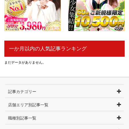
一か月以内の人気記事ランキング
まだデータがありません。
記事カテゴリー
店舗エリア別記事一覧
職種別記事一覧