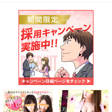
ご応募・お問い合わせ