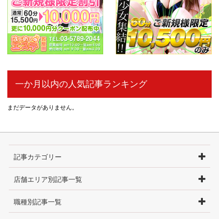
一か月以内の人気記事ランキング
まだデータがありません。
記事カテゴリー
店舗エリア別記事一覧
職種別記事一覧