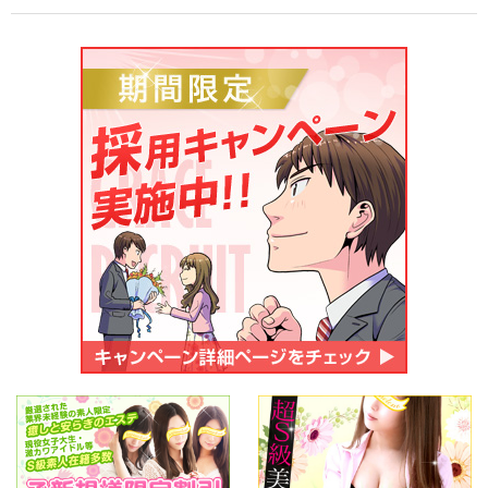
ご応募・お問い合わせ