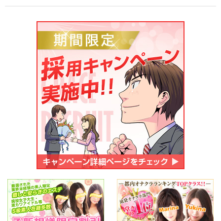
ご応募・お問い合わせ