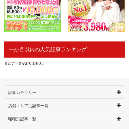
一か月以内の人気記事ランキング
まだデータがありません。
記事カテゴリー
店舗エリア別記事一覧
職種別記事一覧