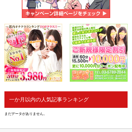
一か月以内の人気記事ランキング
まだデータがありません。