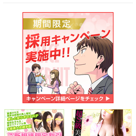
ご応募・お問い合わせ