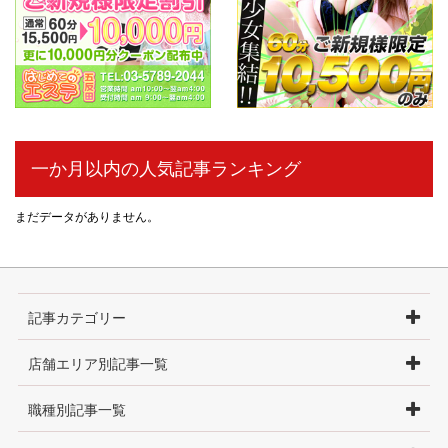
一か月以内の人気記事ランキング
まだデータがありません。
記事カテゴリー
店舗エリア別記事一覧
職種別記事一覧