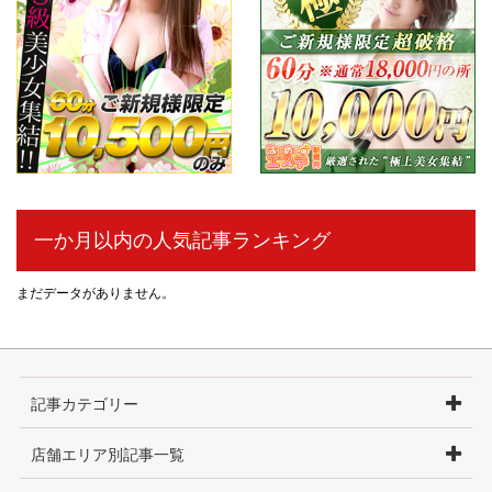
一か月以内の人気記事ランキング
まだデータがありません。
記事カテゴリー
店舗エリア別記事一覧