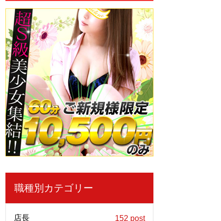
職種別カテゴリー
店長
152 post