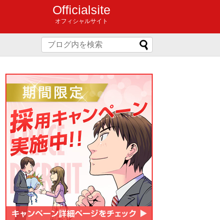
Officialsite
オフィシャルサイト