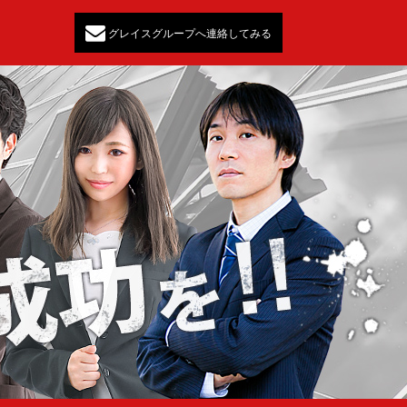
グレイスグループへ連絡してみる