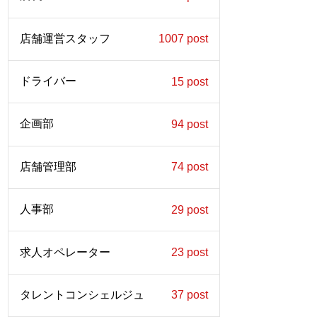
店舗運営スタッフ
1007 post
ドライバー
15 post
企画部
94 post
店舗管理部
74 post
人事部
29 post
求人オペレーター
23 post
タレントコンシェルジュ
37 post