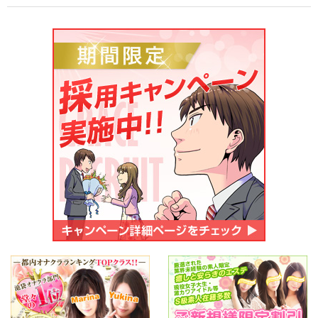
ご応募・お問い合わせ