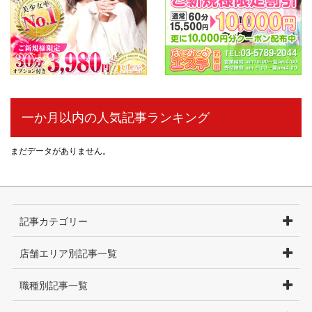
一か月以内の人気記事ランキング
まだデータがありません。
記事カテゴリー
店舗エリア別記事一覧
職種別記事一覧