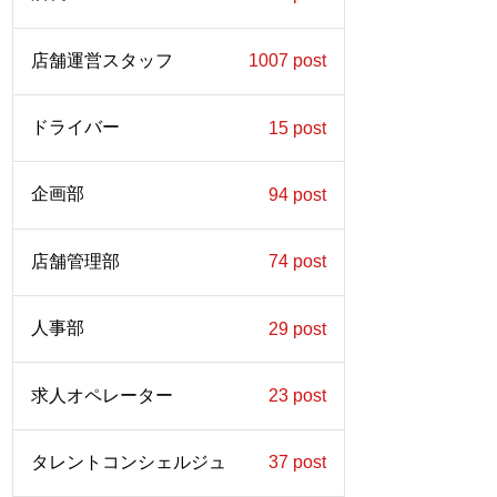
店舗運営スタッフ
1007 post
ドライバー
15 post
企画部
94 post
店舗管理部
74 post
人事部
29 post
求人オペレーター
23 post
タレントコンシェルジュ
37 post