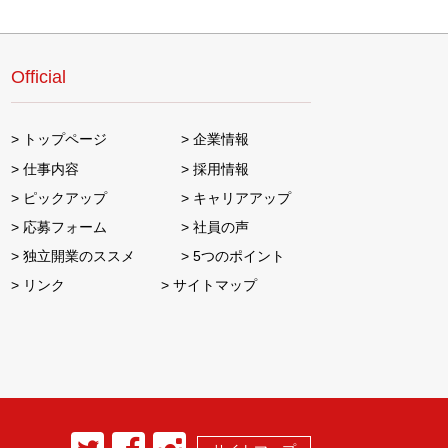
Official
トップページ
企業情報
仕事内容
採用情報
ピックアップ
キャリアアップ
応募フォーム
社員の声
独立開業のススメ
5つのポイント
リンク
サイトマップ