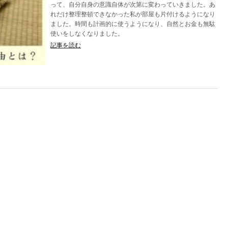
って、自分自身の意識自体が次第に変わっていきました。あ
れだけ整理整頓できなかった私が部屋も片付けるようになり
ました。時間も計画的に使うようになり、自然とお金も無駄
使いをしなくなりました。
記事を読む