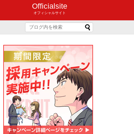
Officialsite
オフィシャルサイト