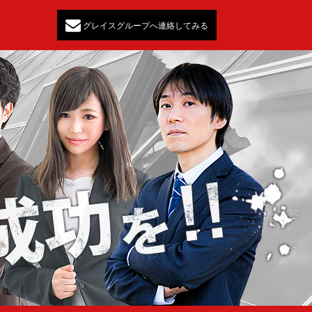
グレイスグループへ連絡してみる