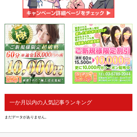
一か月以内の人気記事ランキング
まだデータがありません。