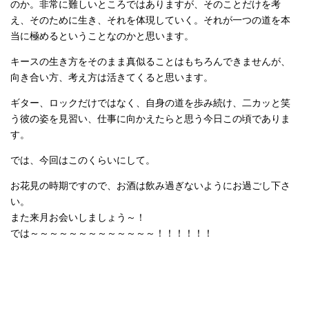
のか。非常に難しいところではありますが、そのことだけを考
え、そのために生き、それを体現していく。それが一つの道を本
当に極めるということなのかと思います。
キースの生き方をそのまま真似ることはもちろんできませんが、
向き合い方、考え方は活きてくると思います。
ギター、ロックだけではなく、自身の道を歩み続け、二カッと笑
う彼の姿を見習い、仕事に向かえたらと思う今日この頃でありま
す。
では、今回はこのくらいにして。
お花見の時期ですので、お酒は飲み過ぎないようにお過ごし下さ
い。
また来月お会いしましょう～！
では～～～～～～～～～～～～～！！！！！！