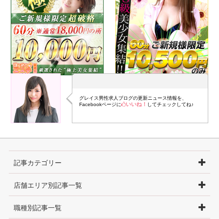
グレイス男性求人ブログの更新ニュース情報を、
いいね！
Facebookページに
してチェックしてね♪
記事カテゴリー
店舗エリア別記事一覧
職種別記事一覧