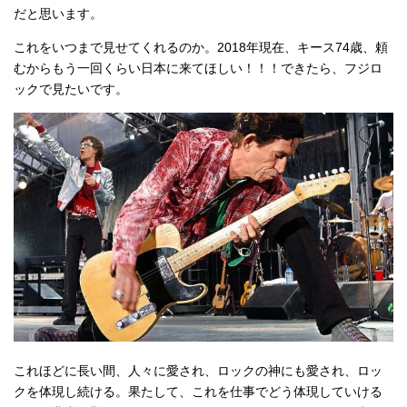
だと思います。
これをいつまで見せてくれるのか。2018年現在、キース74歳、頼
むからもう一回くらい日本に来てほしい！！！できたら、フジロ
ックで見たいです。
これほどに長い間、人々に愛され、ロックの神にも愛され、ロッ
クを体現し続ける。果たして、これを仕事でどう体現していける