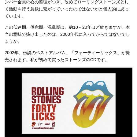
ンバー全員の心の整理がつき、改めてローリングストーンズとし
て活動を行う意欲に繋がっていったのではないかと個人的に思っ
ています。
この低迷期、倦怠期、混乱期は、約10～20年ほど続きますが、本
当の意味で抜け出したのは、2000年代に入ってからではないでし
ょうか。
2002年、伝説のベストアルバム、「フォーティーリックス」が発
売されます。私が初めて買ったストーンズのCDです。