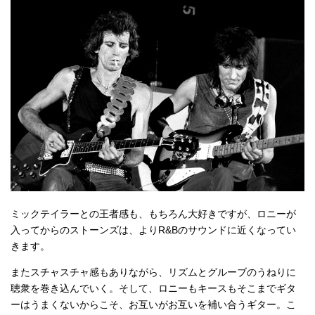
ミックテイラーとの王者感も、もちろん大好きですが、ロニーが
入ってからのストーンズは、よりR&Bのサウンドに近くなってい
きます。
またスチャスチャ感もありながら、リズムとグルーブのうねりに
聴衆を巻き込んでいく。そして、ロニーもキースもそこまでギタ
ーはうまくないからこそ、お互いがお互いを補い合うギター。こ