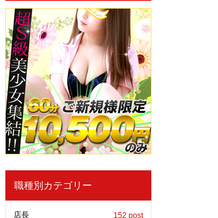
職種別カテゴリー
店長
152 post