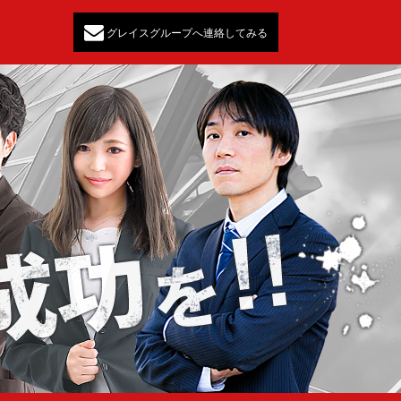
グレイスグループへ連絡してみる