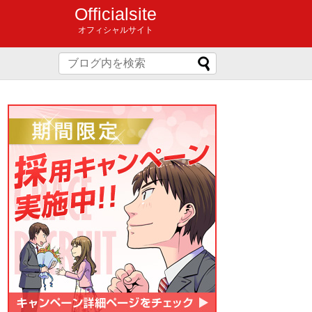
Officialsite
オフィシャルサイト