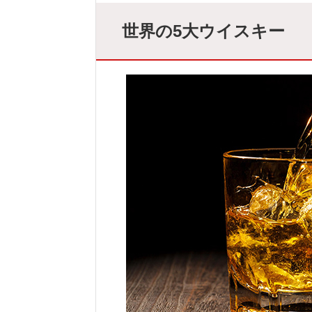
世界の5大ウイスキー