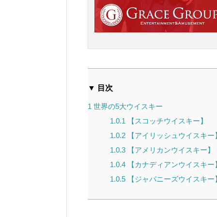
▼ 目次
1
世界の5大ウイスキー
1.0.1
【スコッチウイスキー】
1.0.2
【アイリッシュウイスキー
1.0.3
【アメリカンウイスキー】
1.0.4
【カナディアンウイスキー
1.0.5
【ジャパニーズウイスキー