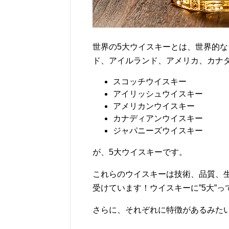
世界の5大ウイスキーとは、世界的
ド、アイルランド、アメリカ、カナ
スコッチウイスキー
アイリッシュウイスキー
アメリカンウイスキー
カナディアンウイスキー
ジャパニーズウイスキー
が、5大ウイスキーです。
これらのウイスキーは技術、品質、
受けています！ウイスキーに”5大”
さらに、それぞれに特徴があるみた