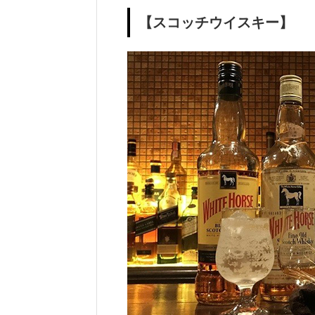
【スコッチウイスキー】