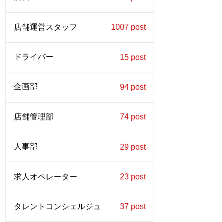
店舗運営スタッフ
1007 post
ドライバー
15 post
企画部
94 post
店舗管理部
74 post
人事部
29 post
求人オペレーター
23 post
タレントコンシェルジュ
37 post