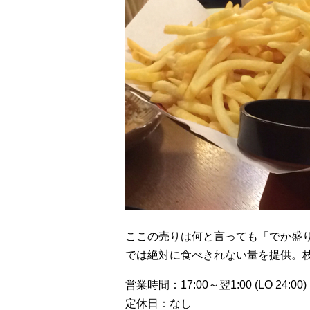
ここの売りは何と言っても「でか盛
では絶対に食べきれない量を提供。
営業時間：17:00～翌1:00 (LO 24:00)
定休日：なし