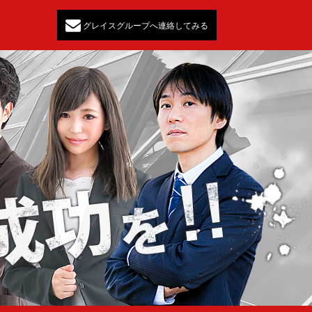
グレイスグループへ連絡してみる