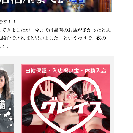
です！！
してきましたが、今までは昼間のお店が多かったと思
ご紹介できればと思いました。というわけで、夜の
ます。