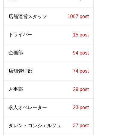
店舗運営スタッフ
1007 post
ドライバー
15 post
企画部
94 post
店舗管理部
74 post
人事部
29 post
求人オペレーター
23 post
タレントコンシェルジュ
37 post