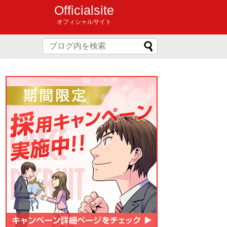
Officialsite
オフィシャルサイト