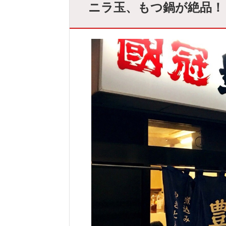
ニラ玉、もつ鍋が絶品！