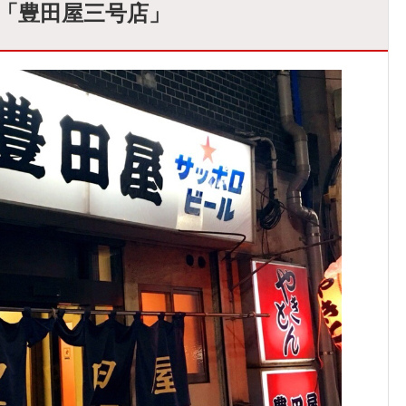
「豊田屋三号店」