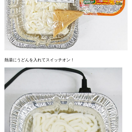
熱湯にうどんを入れてスイッチオン！