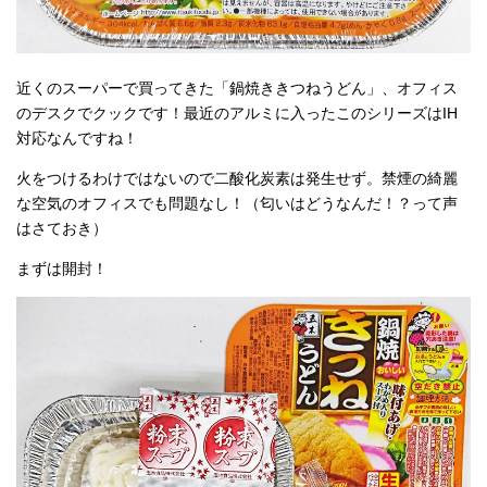
近くのスーパーで買ってきた「鍋焼ききつねうどん」、オフィス
のデスクでクックです！最近のアルミに入ったこのシリーズはIH
対応なんですね！
火をつけるわけではないので二酸化炭素は発生せず。禁煙の綺麗
な空気のオフィスでも問題なし！（匂いはどうなんだ！？って声
はさておき）
まずは開封！