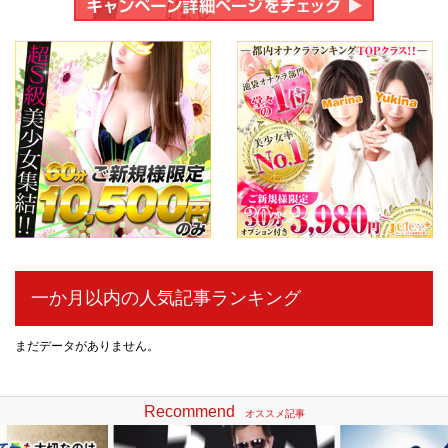
一か月以内の人気記事ランキング
まだデータがありません。
Recommend
オススメ記事