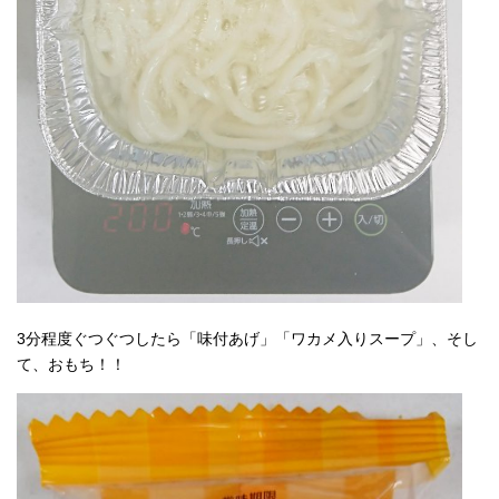
3分程度ぐつぐつしたら「味付あげ」「ワカメ入りスープ」、そし
て、おもち！！