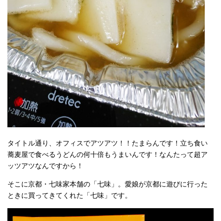
タイトル通り、オフィスでアツアツ！！たまらんです！立ち食い
蕎麦屋で食べるうどんの何十倍もうまいんです！なんたって超ア
ッツアツなんですから！
そこに京都・七味家本舗の「七味」。愛娘が京都に遊びに行った
ときに買ってきてくれた「七味」です。