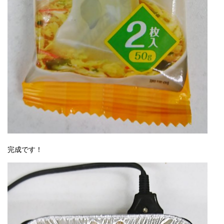
完成です！