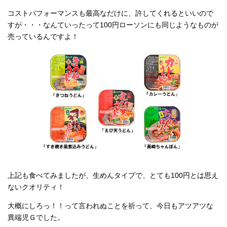
コストパフォーマンスも最高なだけに、許してくれるといいので
すが・・・なんていったって100円ローソンにも同じようなものが
売っているんですよ！
上記も食べてみましたが、生めんタイプで、とても100円とは思え
ないクオリティ！
大概にしろっ！！って言われぬことを祈って、今日もアツアツな
異端児Ｇでした。