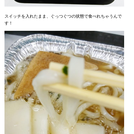
スイッチを入れたまま、ぐっつぐつの状態で食べれちゃうんで
す！