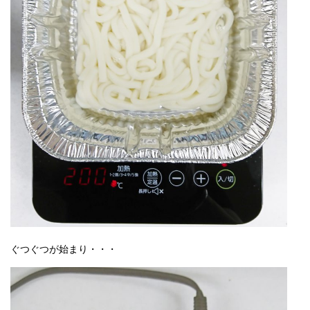
ぐつぐつが始まり・・・