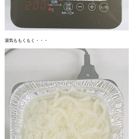
湯気ももくもく・・・