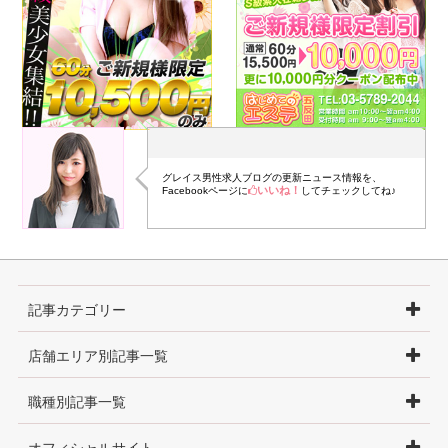
グレイス男性求人ブログの更新ニュース情報を、
いいね！
Facebookページに
してチェックしてね♪
記事カテゴリー
店舗エリア別記事一覧
職種別記事一覧
オフィシャルサイト