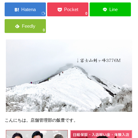
ご応募・お問い合わせ
0
0
こんにちは。店舗管理部の飯豊です。