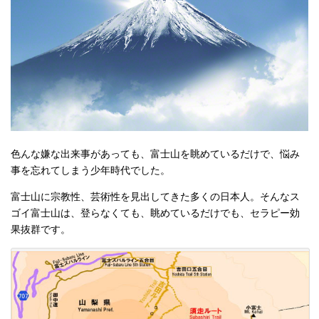
色んな嫌な出来事があっても、富士山を眺めているだけで、悩み
事を忘れてしまう少年時代でした。
富士山に宗教性、芸術性を見出してきた多くの日本人。そんなス
ゴイ富士山は、登らなくても、眺めているだけでも、セラピー効
果抜群です。