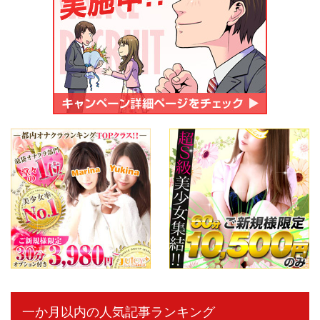
一か月以内の人気記事ランキング