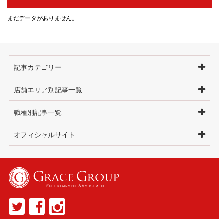
まだデータがありません。
記事カテゴリー
店舗エリア別記事一覧
職種別記事一覧
オフィシャルサイト