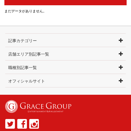
まだデータがありません。
記事カテゴリー
店舗エリア別記事一覧
職種別記事一覧
オフィシャルサイト