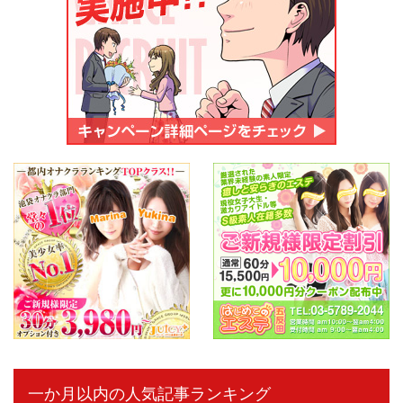
一か月以内の人気記事ランキング