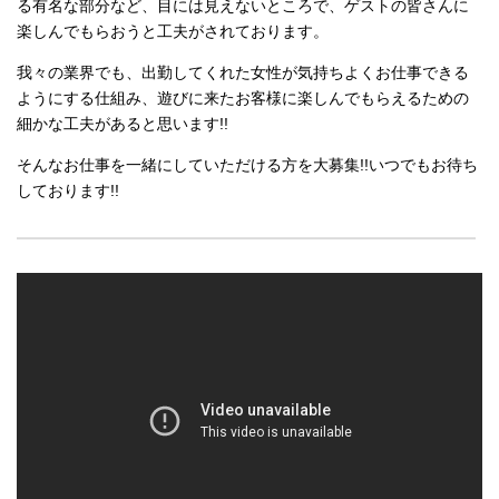
る有名な部分など、目には見えないところで、ゲストの皆さんに
楽しんでもらおうと工夫がされております。
我々の業界でも、出勤してくれた女性が気持ちよくお仕事できる
ようにする仕組み、遊びに来たお客様に楽しんでもらえるための
細かな工夫があると思います!!
そんなお仕事を一緒にしていただける方を大募集!!いつでもお待ち
しております!!