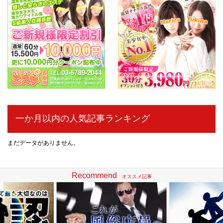
一か月以内の人気記事ランキング
まだデータがありません。
Recommend
オススメ記事