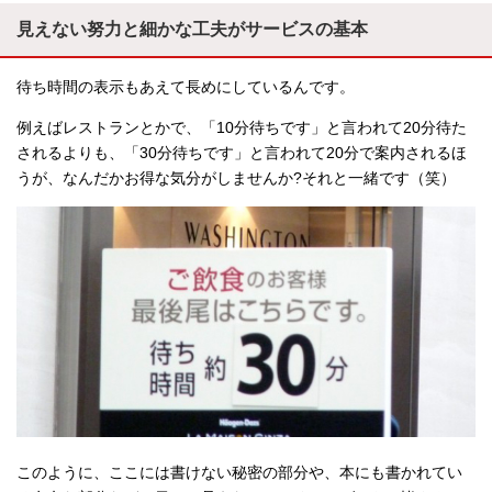
見えない努力と細かな工夫がサービスの基本
待ち時間の表示もあえて長めにしているんです。
例えばレストランとかで、「10分待ちです」と言われて20分待た
されるよりも、「30分待ちです」と言われて20分で案内されるほ
うが、なんだかお得な気分がしませんか?それと一緒です（笑）
このように、ここには書けない秘密の部分や、本にも書かれてい