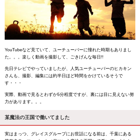
YouTubeなど見ていて、ユーチューバーに憧れた時期もありまし
た。。。楽しく動画を撮影して、ごきげんな毎日!!
先日テレビでやっていましたが、人気ユーチューバーのヒカキン
さんも、撮影、編集には約半日ほど時間をかけているそうで
す・・・
実際、動画で見るとわずか5分程度ですが、裏には目に見えない努
力があります。。。
某魔法の王国で働いてました
実はまっつ、グレイスグループにお世話になる前は、千葉にある