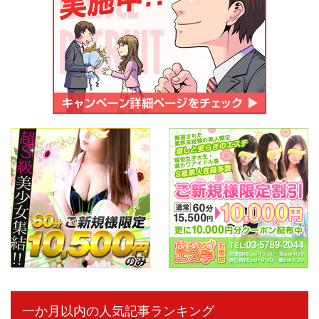
一か月以内の人気記事ランキング