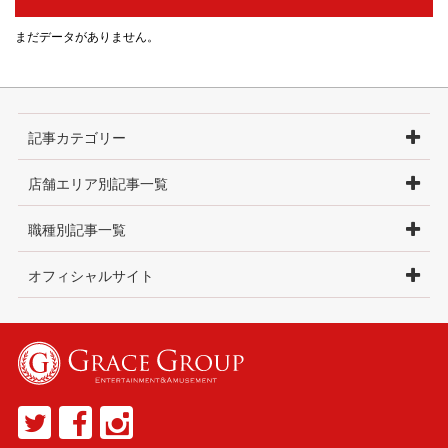
まだデータがありません。
記事カテゴリー
店舗エリア別記事一覧
職種別記事一覧
オフィシャルサイト