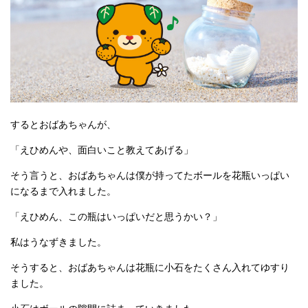
するとおばあちゃんが、
「えひめんや、面白いこと教えてあげる」
そう言うと、おばあちゃんは僕が持ってたボールを花瓶いっぱい
になるまで入れました。
「えひめん、この瓶はいっぱいだと思うかい？」
私はうなずきました。
そうすると、おばあちゃんは花瓶に小石をたくさん入れてゆすり
ました。