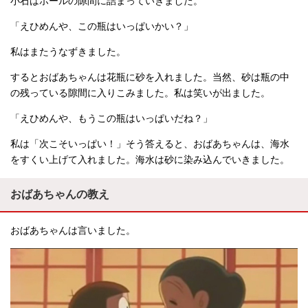
小石はボールの隙間に詰まっていきました。
「えひめんや、この瓶はいっぱいかい？」
私はまたうなずきました。
するとおばあちゃんは花瓶に砂を入れました。当然、砂は瓶の中
の残っている隙間に入りこみました。私は笑いが出ました。
「えひめんや、もうこの瓶はいっぱいだね？」
私は「次こそいっぱい！」そう答えると、おばあちゃんは、海水
をすくい上げて入れました。海水は砂に染み込んでいきました。
おばあちゃんの教え
おばあちゃんは言いました。