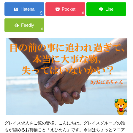
ご応募・お問い合わせ
0
0
グレイス求人をご覧の皆様、こんにちは。グレイスグループの誰
もが認めるお荷物こと「えひめん」です。今回はちょっとマニア