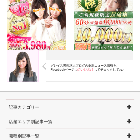
グレイス男性求人ブログの更新ニュース情報を、
いいね！
Facebookページに
してチェックしてね♪
記事カテゴリー
店舗エリア別記事一覧
職種別記事一覧