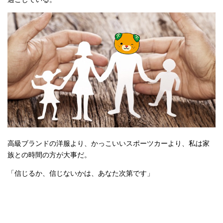
高級ブランドの洋服より、かっこいいスポーツカーより、私は家
族との時間の方が大事だ。
「信じるか、信じないかは、あなた次第です」