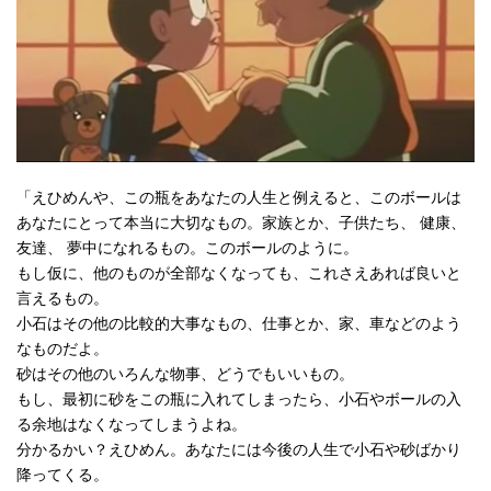
「えひめんや、この瓶をあなたの人生と例えると、このボールは
あなたにとって本当に大切なもの。家族とか、子供たち、 健康、
友達、 夢中になれるもの。このボールのように。
もし仮に、他のものが全部なくなっても、これさえあれば良いと
言えるもの。
小石はその他の比較的大事なもの、仕事とか、家、車などのよう
なものだよ。
砂はその他のいろんな物事、どうでもいいもの。
もし、最初に砂をこの瓶に入れてしまったら、小石やボールの入
る余地はなくなってしまうよね。
分かるかい？えひめん。あなたには今後の人生で小石や砂ばかり
降ってくる。