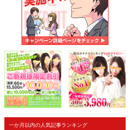
一か月以内の人気記事ランキング