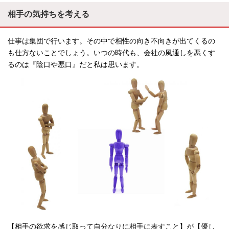
相手の気持ちを考える
仕事は集団で行います。その中で相性の向き不向きが出てくるの
も仕方ないことでしょう。いつの時代も、会社の風通しを悪くす
るのは『陰口や悪口』だと私は思います。
【相手の欲求を感じ取って自分なりに相手に表すこと】が【優し