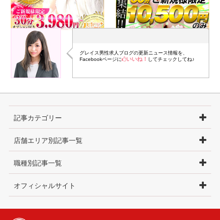
グレイス男性求人ブログの更新ニュース情報を、
いいね！
Facebookページに
してチェックしてね♪
記事カテゴリー
店舗エリア別記事一覧
職種別記事一覧
オフィシャルサイト