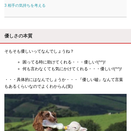
3
相手の気持ちを考える
優しさの本質
そもそも優しいってなんでしょうね？
困ってる時に助けてくれる・・・優しい!(^^)!
何も言わなくても気にかけてくれる・・・優しい!(^^)!
・・・具体的にはなんでしょうか・・・『優しい嘘』なんて言葉
もあるくらいなのでよくわからん(笑)