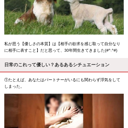
私が思う【優しさの本質】は【相手の欲求を感じ取って自分なり
に相手に表すこと】だと思って、30年間生きてきました(#^.^#)
日常のこれって優しい？あるあるシチュエーション
①たとえば、あなたはパートナーがいるにも関わらず浮気をして
しまった。