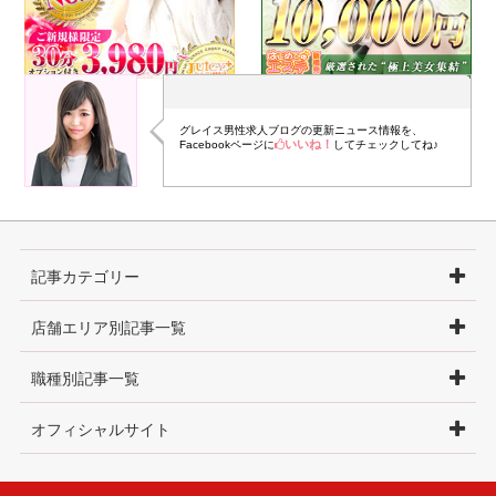
グレイス男性求人ブログの更新ニュース情報を、
いいね！
Facebookページに
してチェックしてね♪
記事カテゴリー
店舗エリア別記事一覧
職種別記事一覧
オフィシャルサイト