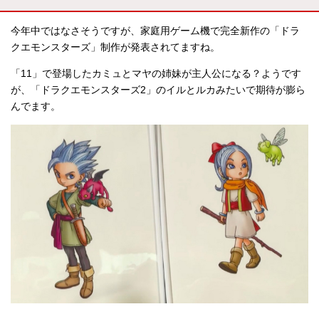
今年中ではなさそうですが、家庭用ゲーム機で完全新作の「ドラ
クエモンスターズ」制作が発表されてますね。
「11」で登場したカミュとマヤの姉妹が主人公になる？ようです
が、「ドラクエモンスターズ2」のイルとルカみたいで期待が膨ら
んでます。