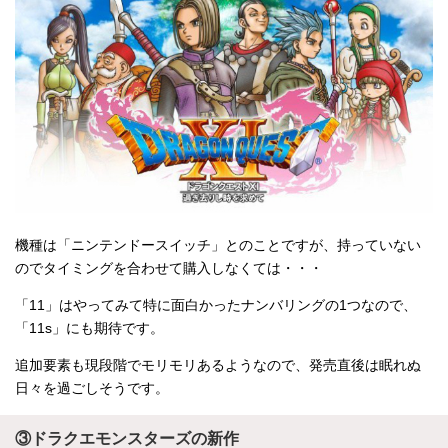
機種は「ニンテンドースイッチ」とのことですが、持っていない
のでタイミングを合わせて購入しなくては・・・
「11」はやってみて特に面白かったナンバリングの1つなので、
「11s」にも期待です。
追加要素も現段階でモリモリあるようなので、発売直後は眠れぬ
日々を過ごしそうです。
③ドラクエモンスターズの新作