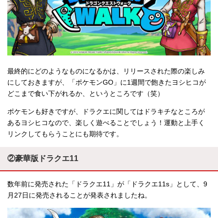
最終的にどのようなものになるかは、リリースされた際の楽しみ
にしておきますが、「ポケモンGO」に1週間で飽きたヨシヒコが
どこまで食い下がれるか、というところです（笑）
ポケモンも好きですが、ドラクエに関してはドラキチなところが
あるヨシヒコなので、楽しく遊べることでしょう！運動と上手く
リンクしてもらうことにも期待です。
②豪華版ドラクエ11
数年前に発売された「ドラクエ11」が「ドラクエ11s」として、9
月27日に発売されることが発表されましたね。