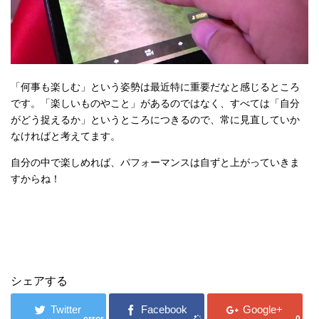
「何事も楽しむ」という姿勢は最近特に重要だなと感じるところ
です。「楽しいものやこと」があるのではなく、すべては「自分
がどう捉えるか」というところにつきるので、常に見直していか
なければと考えてます。
自分の中で楽しめれば、パフォーマンスは自ずと上がっていきま
すからね！
シェアする
error
0