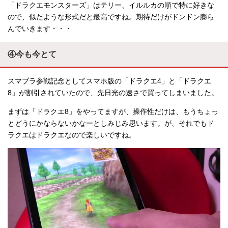
「ドラクエモンスターズ」はテリー、イルルカの順で特に好きな
ので、似たような形式だと最高ですね。期待だけがドンドン膨ら
んでいきます・・・
④今も今とて
スマブラ参戦記念としてスマホ版の「ドラクエ4」と「ドラクエ
8」が割引されていたので、先日光の速さで買ってしまいました。
まずは「ドラクエ8」をやってますが、操作性だけは、もうちょっ
とどうにかならないかなーとしみじみ思います。が、それでもド
ラクエはドラクエなので楽しいですね。