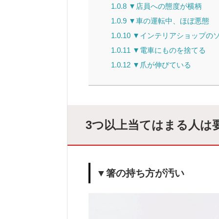
1.0.8
▼店員への態度が横柄
1.0.9
▼車の運転中、ほぼ悪態
1.0.10
▼インテリアショップの
1.0.11
▼電車にものを捨てる
1.0.12
▼爪が伸びている
3つ以上当てはまる人は
▼箸の持ち方が汚い