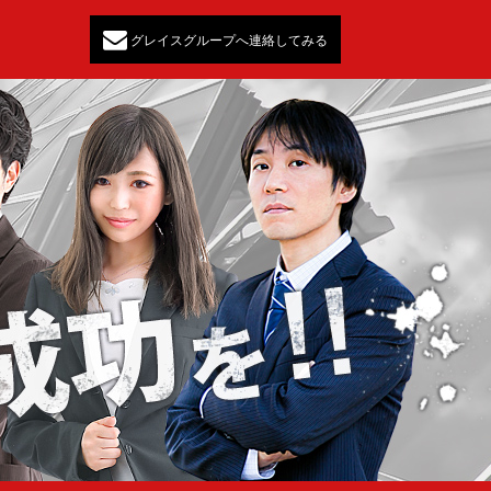
グレイスグループへ連絡してみる