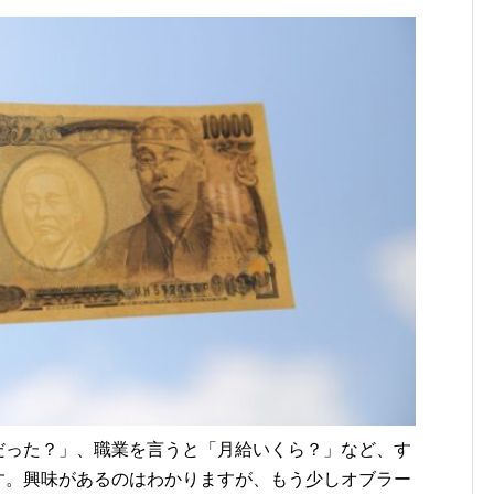
だった？」、職業を言うと「月給いくら？」など、す
す。興味があるのはわかりますが、もう少しオブラー