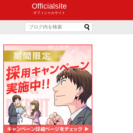
Officialsite
オフィシャルサイト