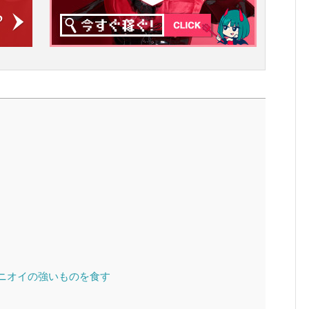
ニオイの強いものを食す