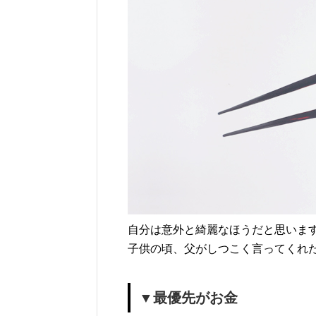
自分は意外と綺麗なほうだと思いま
子供の頃、父がしつこく言ってくれ
▼最優先がお金