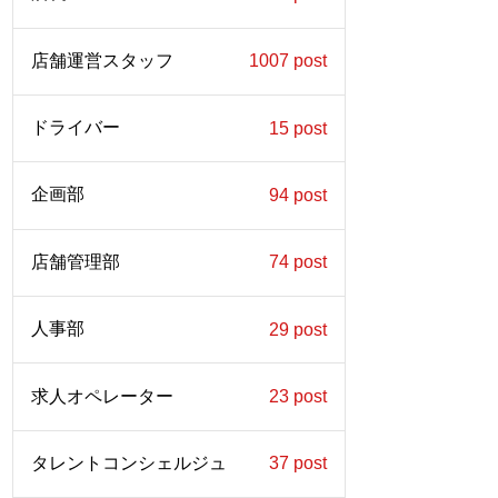
店舗運営スタッフ
1007 post
ドライバー
15 post
企画部
94 post
店舗管理部
74 post
人事部
29 post
求人オペレーター
23 post
タレントコンシェルジュ
37 post