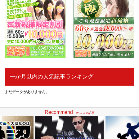
一か月以内の人気記事ランキング
まだデータがありません。
Recommend
オススメ記事