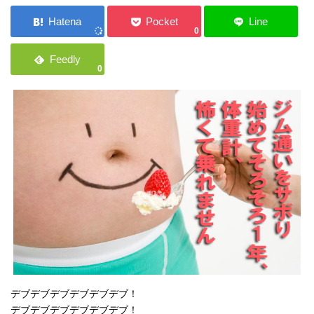
ご応募・お問い合わせ
0
0
デブデブデブデブデブデブ！
デブデブデブデブデブデブ！