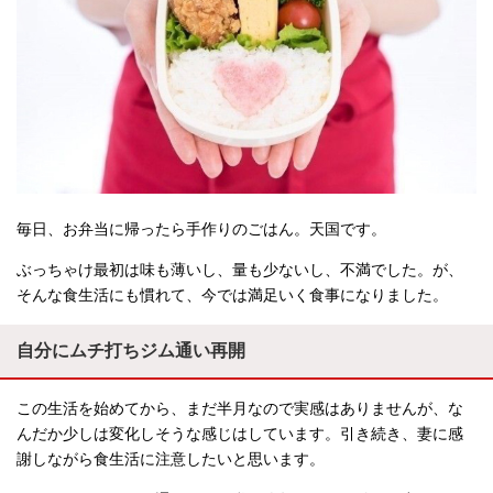
毎日、お弁当に帰ったら手作りのごはん。天国です。
ぶっちゃけ最初は味も薄いし、量も少ないし、不満でした。が、
そんな食生活にも慣れて、今では満足いく食事になりました。
自分にムチ打ちジム通い再開
この生活を始めてから、まだ半月なので実感はありませんが、な
んだか少しは変化しそうな感じはしています。引き続き、妻に感
謝しながら食生活に注意したいと思います。