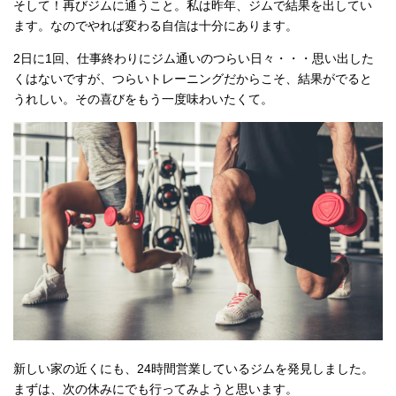
そして！再びジムに通うこと。私は昨年、ジムで結果を出してい
ます。なのでやれば変わる自信は十分にあります。
2日に1回、仕事終わりにジム通いのつらい日々・・・思い出した
くはないですが、つらいトレーニングだからこそ、結果がでると
うれしい。その喜びをもう一度味わいたくて。
新しい家の近くにも、24時間営業しているジムを発見しました。
まずは、次の休みにでも行ってみようと思います。